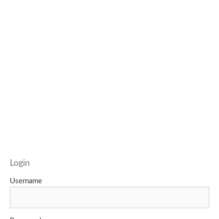
Login
Username