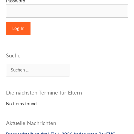
Password
Suche
Suchen
nach:
Die nächsten Termine für Eltern
No items found
Aktuelle Nachrichten