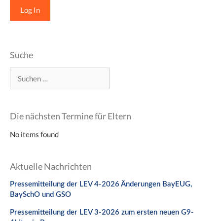
Suche
Suchen
nach:
Die nächsten Termine für Eltern
No items found
Aktuelle Nachrichten
Pressemitteilung der LEV 4-2026 Änderungen BayEUG,
BaySchO und GSO
Pressemitteilung der LEV 3-2026 zum ersten neuen G9-