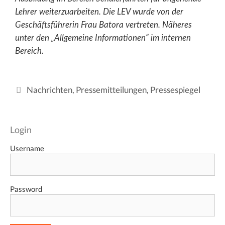
Lehrer weiterzuarbeiten. Die LEV wurde von der
Geschäftsführerin Frau Batora vertreten. Näheres
unter den „Allgemeine Informationen“ im internen
Bereich.
Kategorien
Nachrichten
,
Pressemitteilungen
,
Pressespiegel
Login
Username
Password