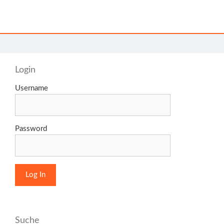
Login
Username
Password
Suche