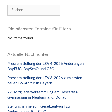
Suchen
nach:
Die nächsten Termine für Eltern
No items found
Aktuelle Nachrichten
Pressemitteilung der LEV 4-2026 Änderungen
BayEUG, BaySchO und GSO
Pressemitteilung der LEV 3-2026 zum ersten
neuen G9-Abitur in Bayern
77. Mitgliederversammlung am Descartes-
Gymnasium in Neuburg a. d. Donau
Stellungnahme zum Gesetzentwurf zur
Änderung des BaySchO