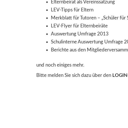
Elternbeirat als Vereinssatzung
LEV-Tipps für Eltern
Merkblatt für Tutoren – „Schüler für 
LEV-Flyer für Elternbeiräte
Auswertung Umfrage 2013
Schulinterne Auswertung Umfrage 
Berichte aus den Mitgliederversam
und noch einiges mehr.
Bitte melden Sie sich dazu über den
LOGIN