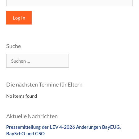
Suche
Suchen
nach:
Die nächsten Termine für Eltern
No items found
Aktuelle Nachrichten
Pressemitteilung der LEV 4-2026 Änderungen BayEUG,
BaySchO und GSO