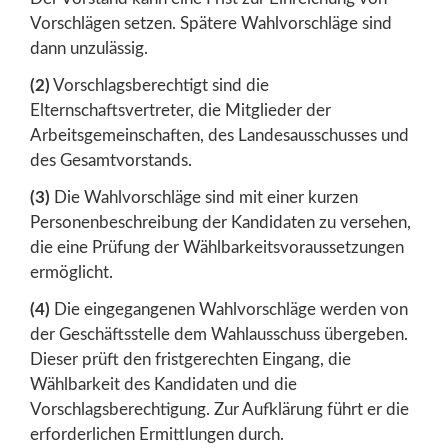
Vorschlägen setzen. Spätere Wahlvorschläge sind
dann unzulässig.
(2)
Vorschlagsberechtigt sind die
Elternschaftsvertreter, die Mitglieder der
Arbeitsgemeinschaften, des Landesausschusses und
des Gesamtvorstands.
(3)
Die Wahlvorschläge sind mit einer kurzen
Personenbeschreibung der Kandidaten zu versehen,
die eine Prüfung der Wählbarkeitsvoraussetzungen
ermöglicht.
(4)
Die eingegangenen Wahlvorschläge werden von
der Geschäftsstelle dem Wahlausschuss übergeben.
Dieser prüft den fristgerechten Eingang, die
Wählbarkeit des Kandidaten und die
Vorschlagsberechtigung. Zur Aufklärung führt er die
erforderlichen Ermittlungen durch.