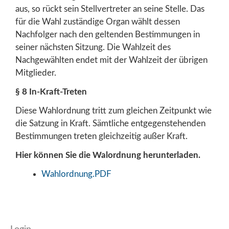
aus, so rückt sein Stellvertreter an seine Stelle. Das
für die Wahl zuständige Organ wählt dessen
Nachfolger nach den geltenden Bestimmungen in
seiner nächsten Sitzung. Die Wahlzeit des
Nachgewählten endet mit der Wahlzeit der übrigen
Mitglieder.
§ 8 In-Kraft-Treten
Diese Wahlordnung tritt zum gleichen Zeitpunkt wie
die Satzung in Kraft. Sämtliche entgegenstehenden
Bestimmungen treten gleichzeitig außer Kraft.
Hier können Sie die Walordnung herunterladen.
Wahlordnung.PDF