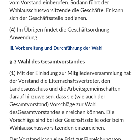
vom Vorstand einberufen. Sodann führt der
Wahlausschussvorsitzende die Geschäfte. Er kann
sich der Geschäftsstelle bedienen.
(4)
Im Übrigen findet die Geschäftsordnung
Anwendung.
III. Vorbereitung und Durchführung der Wahl
§ 3 Wahl des Gesamtvorstandes
(1)
Mit der Einladung zur Mitgliederversammlung hat
der Vorstand die Elternschaftsvertreter, den
Landesausschuss und die Arbeitsgemeinschaften
darauf hinzuweisen, dass sie (wie auch der
Gesamtvorstand) Vorschläge zur Wahl
desGesamtvorstandes einreichen können. Die
Vorschläge sind bei der Geschäftsstelle oder beim
Wahlausschussvorsitzenden einzureichen.
Der Vorstand kann eine Frist zur Einreichung von