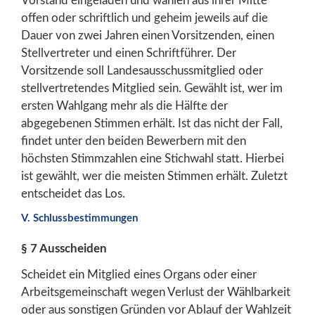
Vorstand eingeladen und wählen aus ihrer Mitte
offen oder schriftlich und geheim jeweils auf die
Dauer von zwei Jahren einen Vorsitzenden, einen
Stellvertreter und einen Schriftführer. Der
Vorsitzende soll Landesausschussmitglied oder
stellvertretendes Mitglied sein. Gewählt ist, wer im
ersten Wahlgang mehr als die Hälfte der
abgegebenen Stimmen erhält. Ist das nicht der Fall,
findet unter den beiden Bewerbern mit den
höchsten Stimmzahlen eine Stichwahl statt. Hierbei
ist gewählt, wer die meisten Stimmen erhält. Zuletzt
entscheidet das Los.
V. Schlussbestimmungen
§ 7 Ausscheiden
Scheidet ein Mitglied eines Organs oder einer
Arbeitsgemeinschaft wegen Verlust der Wählbarkeit
oder aus sonstigen Gründen vor Ablauf der Wahlzeit