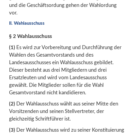
und die Geschäftsordung gehen der Wahlordung
vor.
II. Wahlausschuss
§ 2 Wahlausschuss
(1)
Es wird zur Vorbereitung und Durchführung der
Wahlen des Gesamtvorstands und des
Landesausschusses ein Wahlausschuss gebildet.
Dieser besteht aus drei Mitgliedern und drei
Ersatzleuten und wird vom Landesausschuss
gewählt. Die Mitglieder sollen für die Wahl
Gesamtvorstand nicht kandidieren.
(2)
Der Wahlausschuss wählt aus seiner Mitte den
Vorsitzenden und seinen Stellvertreter, der
gleichzeitig Schriftführer ist.
(3)
Der Wahlausschuss wird zu seiner Konstituierung