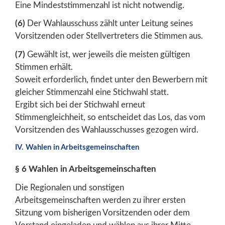
Eine Mindeststimmenzahl ist nicht notwendig.
(6)
Der Wahlausschuss zählt unter Leitung seines
Vorsitzenden oder Stellvertreters die Stimmen aus.
(7)
Gewählt ist, wer jeweils die meisten gültigen
Stimmen erhält.
Soweit erforderlich, findet unter den Bewerbern mit
gleicher Stimmenzahl eine Stichwahl statt.
Ergibt sich bei der Stichwahl erneut
Stimmengleichheit, so entscheidet das Los, das vom
Vorsitzenden des Wahlausschusses gezogen wird.
IV. Wahlen in Arbeitsgemeinschaften
§ 6 Wahlen in Arbeitsgemeinschaften
Die Regionalen und sonstigen
Arbeitsgemeinschaften werden zu ihrer ersten
Sitzung vom bisherigen Vorsitzenden oder dem