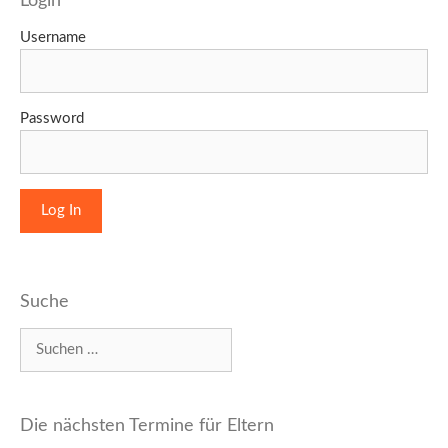
Login
Username
Password
Suche
Suchen
nach:
Die nächsten Termine für Eltern