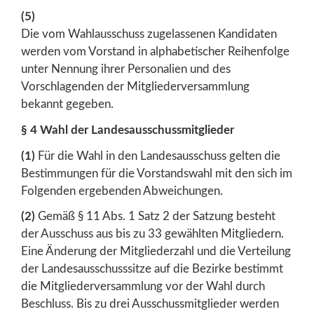
(5)
Die vom Wahlausschuss zugelassenen Kandidaten
werden vom Vorstand in alphabetischer Reihenfolge
unter Nennung ihrer Personalien und des
Vorschlagenden der Mitgliederversammlung
bekannt gegeben.
§ 4 Wahl der Landesausschussmitglieder
(1)
Für die Wahl in den Landesausschuss gelten die
Bestimmungen für die Vorstandswahl mit den sich im
Folgenden ergebenden Abweichungen.
(2)
Gemäß § 11 Abs. 1 Satz 2 der Satzung besteht
der Ausschuss aus bis zu 33 gewählten Mitgliedern.
Eine Änderung der Mitgliederzahl und die Verteilung
der Landesausschusssitze auf die Bezirke bestimmt
die Mitgliederversammlung vor der Wahl durch
Beschluss. Bis zu drei Ausschussmitglieder werden