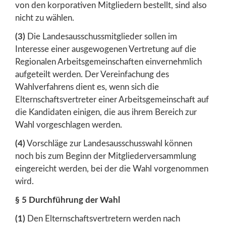
von den korporativen Mitgliedern bestellt, sind also
nicht zu wählen.
(3)
Die Landesausschussmitglieder sollen im
Interesse einer ausgewogenen Vertretung auf die
Regionalen Arbeitsgemeinschaften einvernehmlich
aufgeteilt werden. Der Vereinfachung des
Wahlverfahrens dient es, wenn sich die
Elternschaftsvertreter einer Arbeitsgemeinschaft auf
die Kandidaten einigen, die aus ihrem Bereich zur
Wahl vorgeschlagen werden.
(4)
Vorschläge zur Landesausschusswahl können
noch bis zum Beginn der Mitgliederversammlung
eingereicht werden, bei der die Wahl vorgenommen
wird.
§ 5 Durchführung der Wahl
(1)
Den Elternschaftsvertretern werden nach