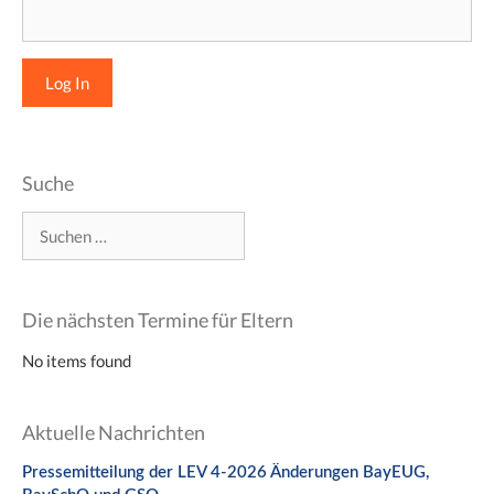
Suche
Suchen
nach:
Die nächsten Termine für Eltern
No items found
Aktuelle Nachrichten
Pressemitteilung der LEV 4-2026 Änderungen BayEUG,