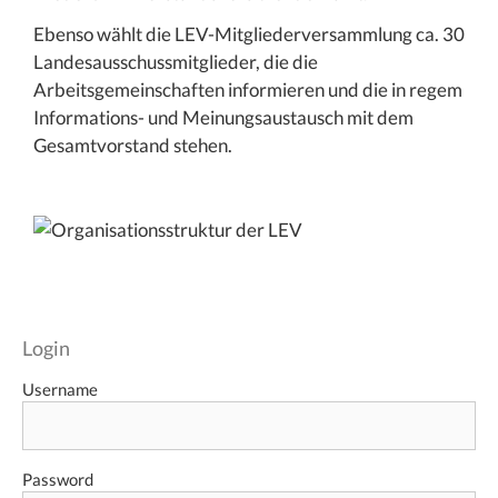
Ebenso wählt die LEV-Mitgliederversammlung ca. 30
Landesausschussmitglieder, die die
Arbeitsgemeinschaften informieren und die in regem
Informations- und Meinungsaustausch mit dem
Gesamtvorstand stehen.
Login
Username
Password