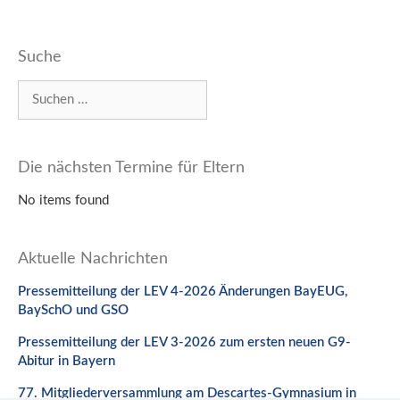
Suche
Suchen
nach:
Die nächsten Termine für Eltern
No items found
Aktuelle Nachrichten
Pressemitteilung der LEV 4-2026 Änderungen BayEUG,
BaySchO und GSO
Pressemitteilung der LEV 3-2026 zum ersten neuen G9-
Abitur in Bayern
77. Mitgliederversammlung am Descartes-Gymnasium in