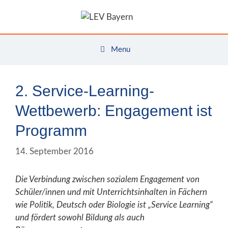
Zum
Inhalt
springen
Menu
2. Service-Learning-
Wettbewerb: Engagement ist
Programm
14. September 2016
Die Verbindung zwischen sozialem Engagement von
Schüler/innen und mit Unterrichtsinhalten in Fächern
wie Politik, Deutsch oder Biologie ist „Service Learning“
und fördert sowohl Bildung als auch