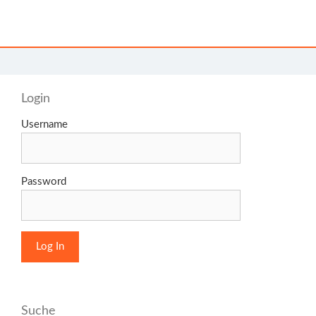
Login
Username
Password
Suche