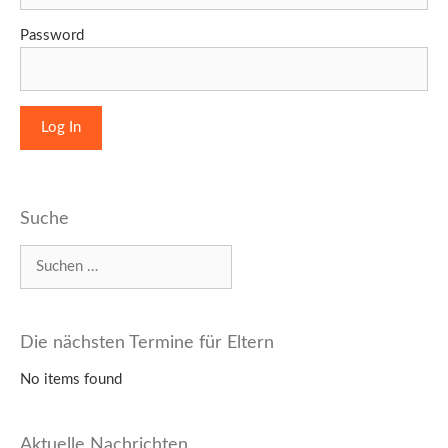
Password
Suche
Suchen
nach:
Die nächsten Termine für Eltern
No items found
Aktuelle Nachrichten