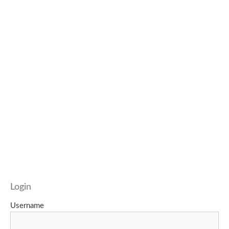
Login
Username