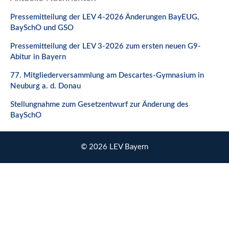
Pressemitteilung der LEV 4-2026 Änderungen BayEUG,
BaySchO und GSO
Pressemitteilung der LEV 3-2026 zum ersten neuen G9-
Abitur in Bayern
77. Mitgliederversammlung am Descartes-Gymnasium in
Neuburg a. d. Donau
Stellungnahme zum Gesetzentwurf zur Änderung des
BaySchO
© 2026 LEV Bayern