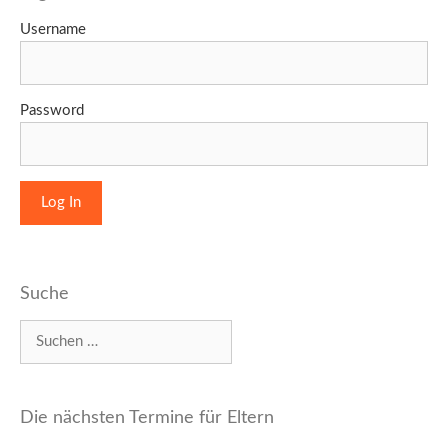
Username
Password
Suche
Suchen
nach:
Die nächsten Termine für Eltern