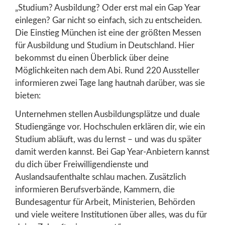
„Studium? Ausbildung? Oder erst mal ein Gap Year
einlegen? Gar nicht so einfach, sich zu entscheiden.
Die Einstieg München ist eine der größten Messen
für Ausbildung und Studium in Deutschland. Hier
bekommst du einen Überblick über deine
Möglichkeiten nach dem Abi. Rund 220 Aussteller
informieren zwei Tage lang hautnah darüber, was sie
bieten:
Unternehmen stellen Ausbildungsplätze und duale
Studiengänge vor. Hochschulen erklären dir, wie ein
Studium abläuft, was du lernst – und was du später
damit werden kannst. Bei Gap Year-Anbietern kannst
du dich über Freiwilligendienste und
Auslandsaufenthalte schlau machen. Zusätzlich
informieren Berufsverbände, Kammern, die
Bundesagentur für Arbeit, Ministerien, Behörden
und viele weitere Institutionen über alles, was du für