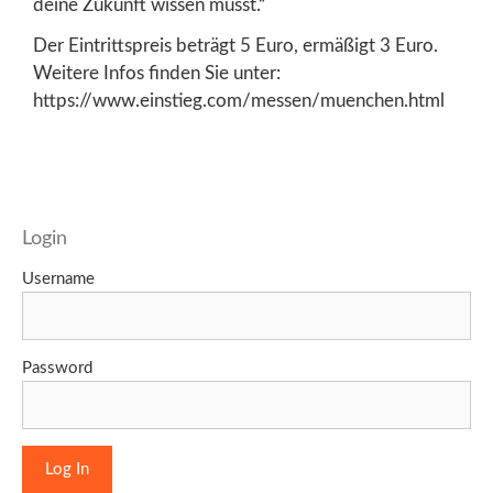
deine Zukunft wissen musst.“
Der Eintrittspreis beträgt 5 Euro, ermäßigt 3 Euro.
Weitere Infos finden Sie unter:
https://www.einstieg.com/messen/muenchen.html
Login
Username
Password