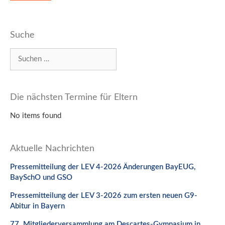
Suche
Suchen
nach:
Die nächsten Termine für Eltern
No items found
Aktuelle Nachrichten
Pressemitteilung der LEV 4-2026 Änderungen BayEUG,
BaySchO und GSO
Pressemitteilung der LEV 3-2026 zum ersten neuen G9-
Abitur in Bayern
77. Mitgliederversammlung am Descartes-Gymnasium in