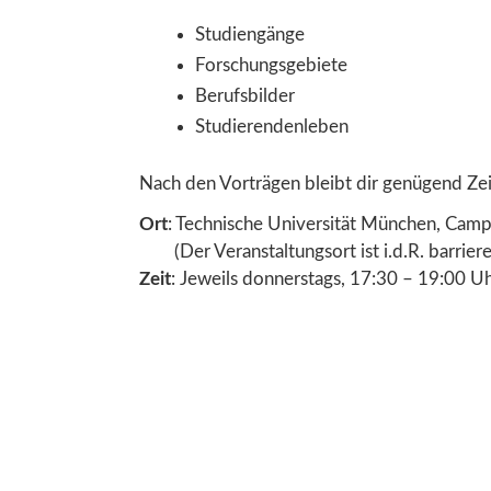
Studiengänge
Forschungsgebiete
Berufsbilder
Studierendenleben
Nach den Vorträgen bleibt dir genügend Zei
Ort
: Technische Universität München, Cam
(Der Veranstaltungsort ist i.d.R. barriere
Zeit
: Jeweils donnerstags, 17:30 – 19:00 U