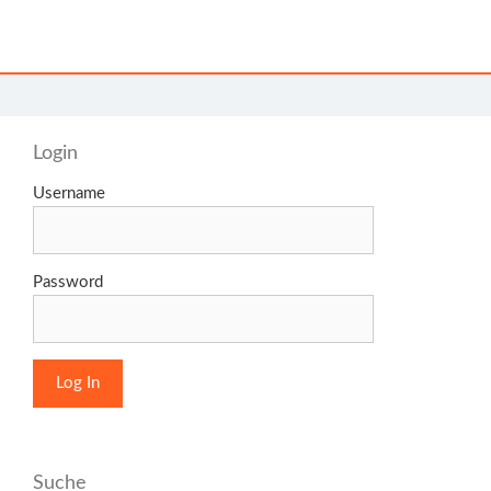
Login
Username
Password
Suche