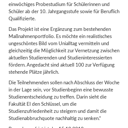
einwöchiges Probestudium für Schülerinnen und
Schüler ab der 10. Jahrgangsstufe sowie für Beruflich
Qualifizierte.
Das Projekt ist eine Ergänzung zum bestehenden
Maßnahmenportfolio. Es möchte ein realistisches
ungeschöntes Bild vom Unialltag vermitteln und
gleichzeitig die Möglichkeit zur Vernetzung zwischen
aktuellen Studierenden und Studien­interessierten
fördern. Angedacht sind aktuell 100 zur Verfügung
stehende Plätze jährlich.
Die Teilnehmenden sollen nach Abschluss der Woche
in der Lage sein, vor Studienbeginn eine bewusste
Studienentscheidung zu treffen. Darin sieht die
Fakultät EI den Schlüssel, um die
Studienzufriedenheit zu steigern und damit die
Studienabbruchquote nachhaltig zu senken.“