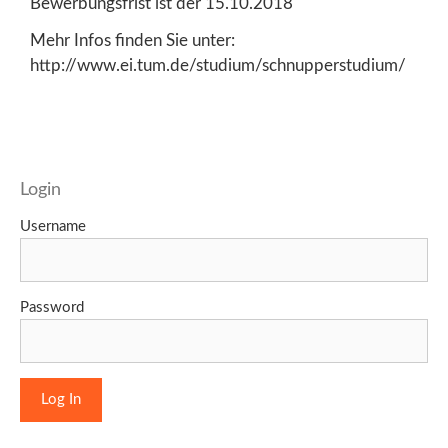
Bewerbungsfrist ist der 15.10.2018
Mehr Infos finden Sie unter:
http://www.ei.tum.de/studium/schnupperstudium/
Login
Username
Password