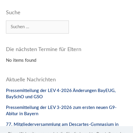
Suche
Suchen
nach:
Die nächsten Termine für Eltern
No items found
Aktuelle Nachrichten
Pressemitteilung der LEV 4-2026 Änderungen BayEUG,
BaySchO und GSO
Pressemitteilung der LEV 3-2026 zum ersten neuen G9-
Abitur in Bayern
77. Mitgliederversammlung am Descartes-Gymnasium in
Neuburg a. d. Donau