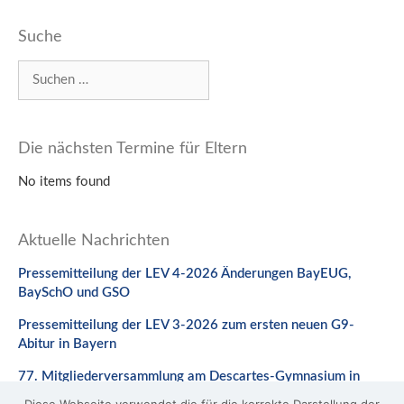
Suche
Suchen
nach:
Die nächsten Termine für Eltern
No items found
Aktuelle Nachrichten
Pressemitteilung der LEV 4-2026 Änderungen BayEUG,
BaySchO und GSO
Pressemitteilung der LEV 3-2026 zum ersten neuen G9-
Abitur in Bayern
77. Mitgliederversammlung am Descartes-Gymnasium in
Neuburg a. d. Donau