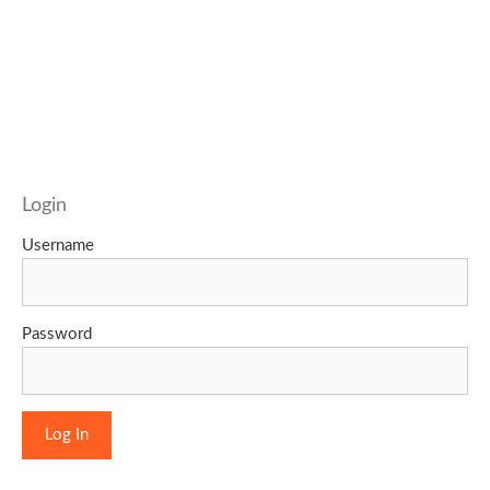
Login
Username
Password