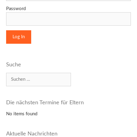
Password
Suche
Suchen
nach:
Die nächsten Termine für Eltern
No items found
Aktuelle Nachrichten