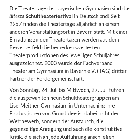
Die Theatertage der bayerischen Gymnasien sind das
älteste
Schultheaterfestival
in Deutschland! Seit
1957
finden die Theatertage alljährlich an einem
anderen Veranstaltungsort in Bayern statt. Mit einer
Einladung zu den Theatertagen werden aus dem
Bewerberfeld die bemerkenswertesten
Theaterproduktionen des jeweiligen Schuljahres
ausgezeichnet. 2003 wurde der Fachverband
Theater am Gymnasium in Bayern e.V. (TAG) dritter
Partner der Fördergemeinschaft.
Von Sonntag, 24. Juli bis Mittwoch, 27. Juli führen
die ausgewählten neun Schultheatergruppen am
Lise-Meitner-Gymnasium in Unterhaching ihre
Produktionen vor. Grundidee ist dabei nicht der
Wettbewerb, sondern der Austausch, die
gegenseitige Anregung und auch die konstruktive
Kritik, die sich an jede Aufführung anschließen.