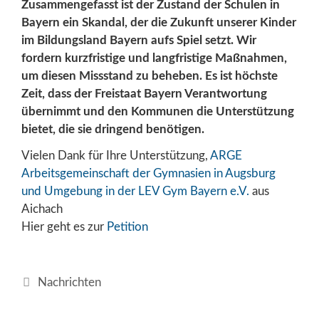
Zusammengefasst ist der Zustand der Schulen in
Bayern ein Skandal, der die Zukunft unserer Kinder
im Bildungsland Bayern aufs Spiel setzt. Wir
fordern kurzfristige und langfristige Maßnahmen,
um diesen Missstand zu beheben. Es ist höchste
Zeit, dass der Freistaat Bayern Verantwortung
übernimmt und den Kommunen die Unterstützung
bietet, die sie dringend benötigen.
Vielen Dank für Ihre Unterstützung,
ARGE
Arbeitsgemeinschaft der Gymnasien in Augsburg
und Umgebung in der LEV Gym Bayern e.V.
aus
Aichach
Hier geht es zur
Petition
Kategorien
Nachrichten