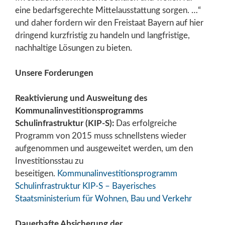
eine bedarfsgerechte Mittelausstattung sorgen. …“
und daher fordern wir den Freistaat Bayern auf hier
dringend kurzfristig zu handeln und langfristige,
nachhaltige Lösungen zu bieten.
Unsere Forderungen
Reaktivierung und Ausweitung des
Kommunalinvestitionsprogramms
Schulinfrastruktur (KIP-S):
Das erfolgreiche
Programm von 2015 muss schnellstens wieder
aufgenommen und ausgeweitet werden, um den
Investitionsstau zu
beseitigen.
Kommunalinvestitionsprogramm
Schulinfrastruktur KIP-S – Bayerisches
Staatsministerium für Wohnen, Bau und Verkehr
Dauerhafte Absicherung der