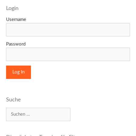
Login
Username
Password
Suche
Suchen
nach: