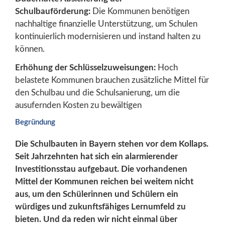
Schulbauförderung:
Die Kommunen benötigen
nachhaltige finanzielle Unterstützung, um Schulen
kontinuierlich modernisieren und instand halten zu
können.
Erhöhung der Schlüsselzuweisungen:
Hoch
belastete Kommunen brauchen zusätzliche Mittel für
den Schulbau und die Schulsanierung, um die
ausufernden Kosten zu bewältigen
Begründung
Die Schulbauten in Bayern stehen vor dem Kollaps.
Seit Jahrzehnten hat sich ein alarmierender
Investitionsstau aufgebaut. Die vorhandenen
Mittel der Kommunen reichen bei weitem nicht
aus, um den Schülerinnen und Schülern ein
würdiges und zukunftsfähiges Lernumfeld zu
bieten. Und da reden wir nicht einmal über