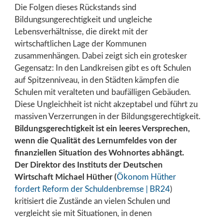
Die Folgen dieses Rückstands sind
Bildungsungerechtigkeit und ungleiche
Lebensverhältnisse, die direkt mit der
wirtschaftlichen Lage der Kommunen
zusammenhängen. Dabei zeigt sich ein grotesker
Gegensatz: In den Landkreisen gibt es oft Schulen
auf Spitzenniveau, in den Städten kämpfen die
Schulen mit veralteten und baufälligen Gebäuden.
Diese Ungleichheit ist nicht akzeptabel und führt zu
massiven Verzerrungen in der Bildungsgerechtigkeit.
Bildungsgerechtigkeit ist ein leeres Versprechen,
wenn die Qualität des Lernumfeldes von der
finanziellen Situation des Wohnortes abhängt.
Der Direktor des Instituts der Deutschen
Wirtschaft Michael Hüther (
Ökonom Hüther
fordert Reform der Schuldenbremse | BR24
)
kritisiert die Zustände an vielen Schulen und
vergleicht sie mit Situationen, in denen