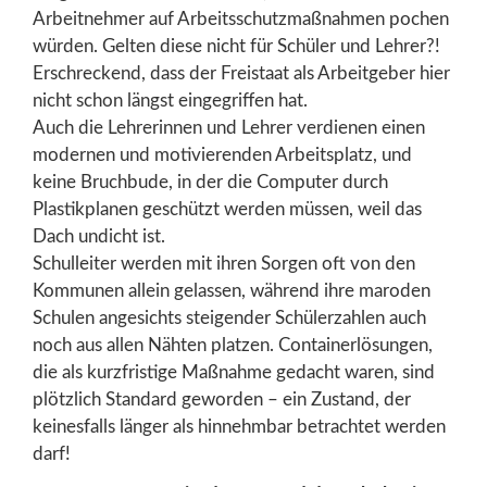
Arbeitnehmer auf Arbeitsschutzmaßnahmen pochen
würden. Gelten diese nicht für Schüler und Lehrer?!
Erschreckend, dass der Freistaat als Arbeitgeber hier
nicht schon längst eingegriffen hat.
Auch die Lehrerinnen und Lehrer verdienen einen
modernen und motivierenden Arbeitsplatz, und
keine Bruchbude, in der die Computer durch
Plastikplanen geschützt werden müssen, weil das
Dach undicht ist.
Schulleiter werden mit ihren Sorgen oft von den
Kommunen allein gelassen, während ihre maroden
Schulen angesichts steigender Schülerzahlen auch
noch aus allen Nähten platzen. Containerlösungen,
die als kurzfristige Maßnahme gedacht waren, sind
plötzlich Standard geworden – ein Zustand, der
keinesfalls länger als hinnehmbar betrachtet werden
darf!