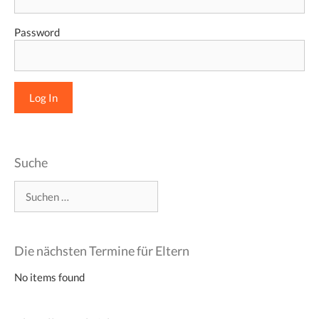
Password
Suche
Suchen
nach:
Die nächsten Termine für Eltern
No items found