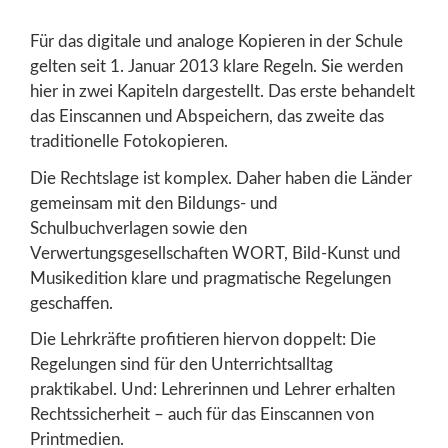
Für das digitale und analoge Kopieren in der Schule
gelten seit 1. Januar 2013 klare Regeln. Sie werden
hier in zwei Kapiteln dargestellt. Das erste behandelt
das Einscannen und Abspeichern, das zweite das
traditionelle Fotokopieren.
Die Rechtslage ist komplex. Daher haben die Länder
gemeinsam mit den Bildungs- und
Schulbuchverlagen sowie den
Verwertungsgesellschaften WORT, Bild-Kunst und
Musikedition klare und pragmatische Regelungen
geschaffen.
Die Lehrkräfte profitieren hiervon doppelt: Die
Regelungen sind für den Unterrichtsalltag
praktikabel. Und: Lehrerinnen und Lehrer erhalten
Rechtssicherheit – auch für das Einscannen von
Printmedien.