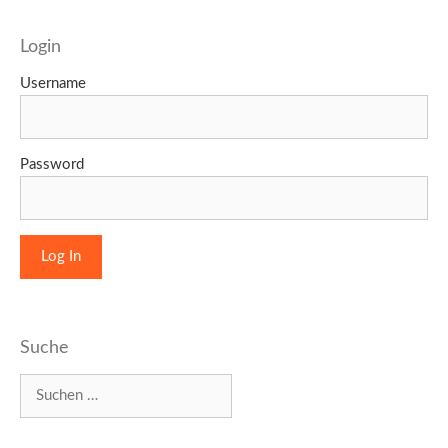
Login
Username
Password
Suche
Suchen
nach: