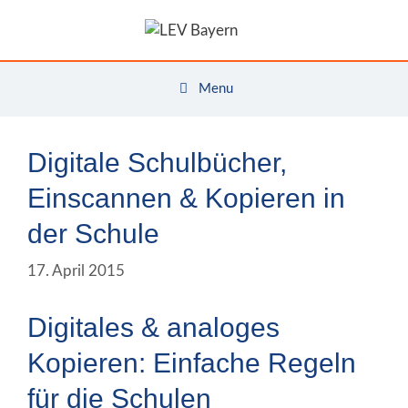
Zum
Inhalt
springen
Menu
Digitale Schulbücher,
Einscannen & Kopieren in
der Schule
17. April 2015
Digitales & analoges
Kopieren: Einfache Regeln
für die Schulen