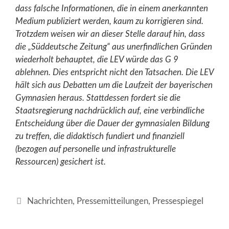
dass falsche Informationen, die in einem anerkannten
Medium publiziert werden, kaum zu korrigieren sind.
Trotzdem weisen wir an dieser Stelle darauf hin, dass
die „Süddeutsche Zeitung“ aus unerfindlichen Gründen
wiederholt behauptet, die LEV würde das G 9
ablehnen. Dies entspricht nicht den Tatsachen. Die LEV
hält sich aus Debatten um die Laufzeit der bayerischen
Gymnasien heraus. Stattdessen fordert sie die
Staatsregierung nachdrücklich auf, eine verbindliche
Entscheidung über die Dauer der gymnasialen Bildung
zu treffen, die didaktisch fundiert und finanziell
(bezogen auf personelle und infrastrukturelle
Ressourcen) gesichert ist.
Kategorien
Nachrichten
,
Pressemitteilungen
,
Pressespiegel