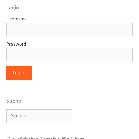
Login
Username
Password
Suche
Suchen
nach: