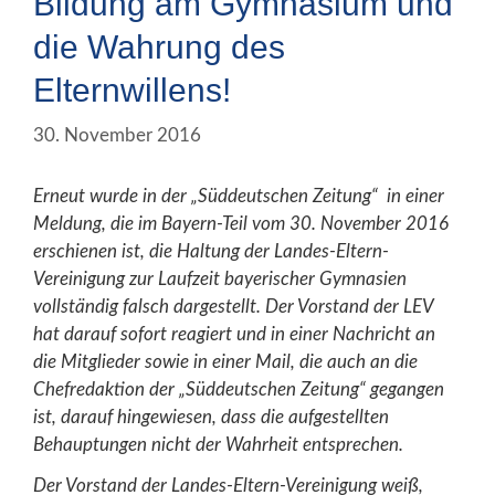
Bildung am Gymnasium und
die Wahrung des
Elternwillens!
30. November 2016
Erneut wurde in der „Süddeutschen Zeitung“ in einer
Meldung, die im Bayern-Teil vom 30. November 2016
erschienen ist, die Haltung der Landes-Eltern-
Vereinigung zur Laufzeit bayerischer Gymnasien
vollständig falsch dargestellt. Der Vorstand der LEV
hat darauf sofort reagiert und in einer Nachricht an
die Mitglieder sowie in einer Mail, die auch an die
Chefredaktion der „Süddeutschen Zeitung“ gegangen
ist, darauf hingewiesen, dass die aufgestellten
Behauptungen nicht der Wahrheit entsprechen.
Der Vorstand der Landes-Eltern-Vereinigung weiß,