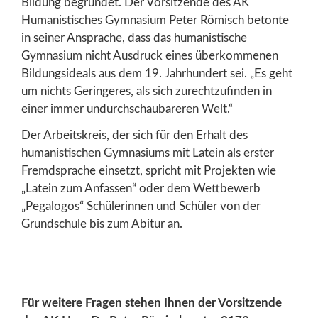
Bildung begründet. Der Vorsitzende des AK
Humanistisches Gymnasium Peter Römisch betonte
in seiner Ansprache, dass das humanistische
Gymnasium nicht Ausdruck eines überkommenen
Bildungsideals aus dem 19. Jahrhundert sei. „Es geht
um nichts Geringeres, als sich zurechtzufinden in
einer immer undurchschaubareren Welt.“
Der Arbeitskreis, der sich für den Erhalt des
humanistischen Gymnasiums mit Latein als erster
Fremdsprache einsetzt, spricht mit Projekten wie
„Latein zum Anfassen“ oder dem Wettbewerb
„Pegalogos“ Schülerinnen und Schüler von der
Grundschule bis zum Abitur an.
Für weitere Fragen stehen Ihnen der Vorsitzende