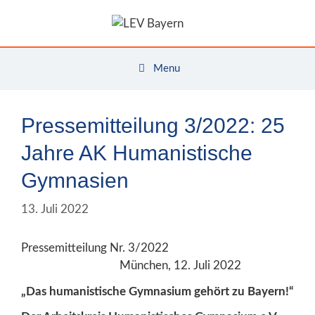
Zum
Inhalt
springen
Menu
Pressemitteilung 3/2022: 25
Jahre AK Humanistische
Gymnasien
13. Juli 2022
Pressemitteilung Nr. 3/2022
München, 12. Juli 2022
„Das humanistische Gymnasium gehört zu Bayern!“