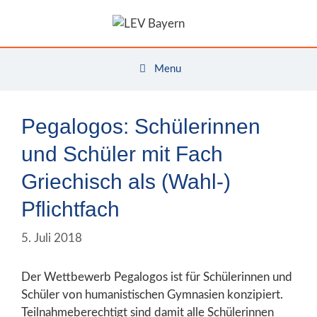
Zum
Inhalt
springen
Menu
Pegalogos: Schülerinnen
und Schüler mit Fach
Griechisch als (Wahl-)
Pflichtfach
5. Juli 2018
Der Wettbewerb Pegalogos ist für Schülerinnen und
Schüler von humanistischen Gymnasien konzipiert.
Teilnahmeberechtigt sind damit alle Schülerinnen