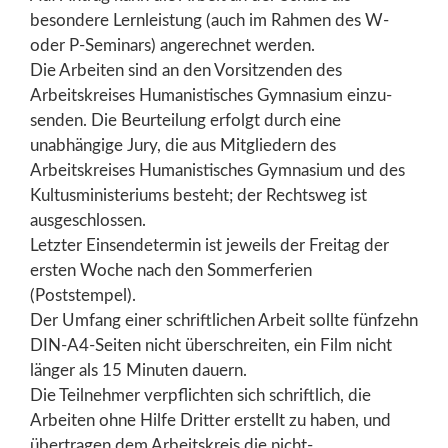
besondere Lernleistung (auch im Rahmen des W-
oder P-Seminars) angerechnet werden.
Die Arbeiten sind an den Vorsitzenden des
Arbeitskreises Humanistisches Gymnasium einzu-
senden. Die Beurteilung erfolgt durch eine
unabhängige Jury, die aus Mitgliedern des
Arbeitskreises Humanistisches Gymnasium und des
Kultusministeriums besteht; der Rechtsweg ist
ausgeschlossen.
Letzter Einsendetermin ist jeweils der Freitag der
ersten Woche nach den Sommerferien
(Poststempel).
Der Umfang einer schriftlichen Arbeit sollte fünfzehn
DIN-A4-Seiten nicht überschreiten, ein Film nicht
länger als 15 Minuten dauern.
Die Teilnehmer verpflichten sich schriftlich, die
Arbeiten ohne Hilfe Dritter erstellt zu haben, und
übertragen dem Arbeitskreis die nicht-