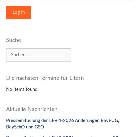
Suche
Suchen
nach:
Die nächsten Termine für Eltern
No items found
Aktuelle Nachrichten
Pressemitteilung der LEV 4-2026 Änderungen BayEUG,
BaySchO und GSO