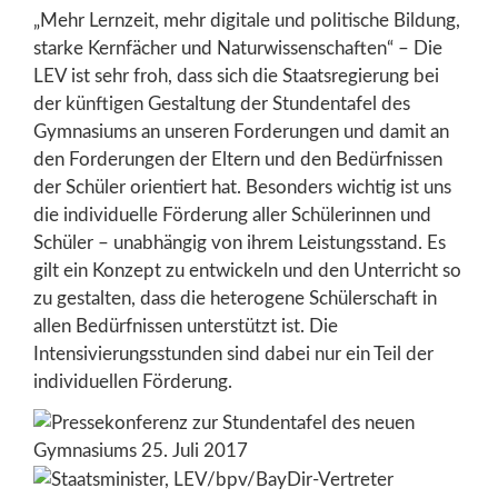
„Mehr Lernzeit, mehr digitale und politische Bildung,
starke Kernfächer und Naturwissenschaften“ – Die
LEV ist sehr froh, dass sich die Staatsregierung bei
der künftigen Gestaltung der Stundentafel des
Gymnasiums an unseren Forderungen und damit an
den Forderungen der Eltern und den Bedürfnissen
der Schüler orientiert hat. Besonders wichtig ist uns
die individuelle Förderung aller Schülerinnen und
Schüler – unabhängig von ihrem Leistungsstand. Es
gilt ein Konzept zu entwickeln und den Unterricht so
zu gestalten, dass die heterogene Schülerschaft in
allen Bedürfnissen unterstützt ist. Die
Intensivierungsstunden sind dabei nur ein Teil der
individuellen Förderung.