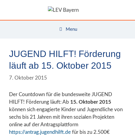
Zum
Inhalt
springen
Menu
JUGEND HILFT! Förderung
läuft ab 15. Oktober 2015
7. Oktober 2015
Der Countdown für die bundesweite JUGEND
HILFT! Förderung läuft: Ab
15. Oktober 2015
können sich engagierte Kinder und Jugendliche von
sechs bis 21 Jahren mit ihren sozialen Projekten
online auf der Antragsplattform
https://antrag.jugendhilft.de
für bis zu 2.500€