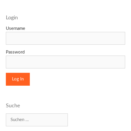
Login
Username
Password
Suche
Suchen
nach: