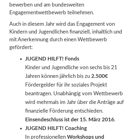
bewerben und am bundesweiten
Engagementwettbewerb teilnehmen.
Auch in diesem Jahr wird das Engagement von
Kindern und Jugendlichen finanziell, inhaltlich und
mit Anerkennung durch einen Wettbewerb
gefördert:
JUGEND HILFT! Fonds
Kinder und Jugendliche von sechs bis 21
Jahren können jährlich bis zu
2.500€
Fördergelder für ihr soziales Projekt
beantragen. Unabhängig vom Wettbewerb
wird mehrmals im Jahr über die Anträge auf
finanzielle Förderung entschieden.
Einsendeschluss ist der 15. März 2016
.
JUGEND HILFT! Coaching
In professionellen
Workshops und