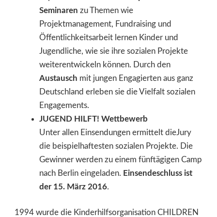
Seminaren
zu Themen wie
Projektmanagement, Fundraising und
Öffentlichkeitsarbeit lernen Kinder und
Jugendliche, wie sie ihre sozialen Projekte
weiterentwickeln können. Durch den
Austausch
mit jungen Engagierten aus ganz
Deutschland erleben sie die Vielfalt sozialen
Engagements.
JUGEND HILFT! Wettbewerb
Unter allen Einsendungen ermittelt dieJury
die beispielhaftesten sozialen Projekte. Die
Gewinner werden zu einem fünftägigen Camp
nach Berlin eingeladen.
Einsendeschluss ist
der 15. März 2016
.
1994 wurde die Kinderhilfsorganisation CHILDREN