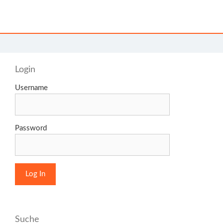
Login
Username
Password
Suche