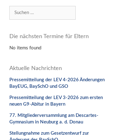
Suchen
nach:
Die nächsten Termine für Eltern
No items found
Aktuelle Nachrichten
Pressemitteilung der LEV 4-2026 Änderungen
BayEUG, BaySchO und GSO
Pressemitteilung der LEV 3-2026 zum ersten
neuen G9-Abitur in Bayern
77. Mitgliederversammlung am Descartes-
Gymnasium in Neuburg a. d. Donau
Stellungnahme zum Gesetzentwurf zur
Änderung des BaySchO