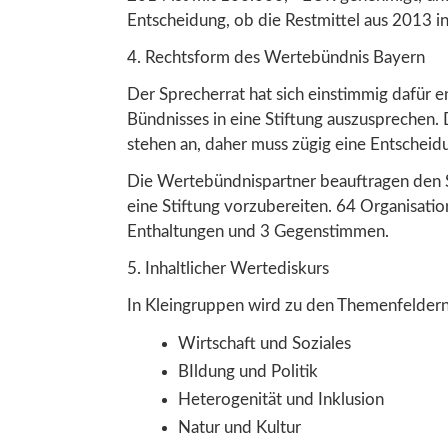
Entscheidung, ob die Restmittel aus 2013 i
4. Rechtsform des Wertebündnis Bayern
Der Sprecherrat hat sich einstimmig dafür 
Bündnisses in eine Stiftung auszusprechen.
stehen an, daher muss zügig eine Entscheidu
Die Wertebündnispartner beauftragen den 
eine Stiftung vorzubereiten. 64 Organisati
Enthaltungen und 3 Gegenstimmen.
5. Inhaltlicher Wertediskurs
In Kleingruppen wird zu den Themenfelder
Wirtschaft und Soziales
BIldung und Politik
Heterogenität und Inklusion
Natur und Kultur