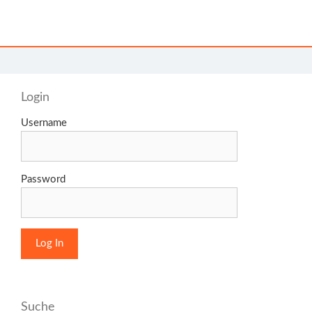
Login
Username
Password
Suche