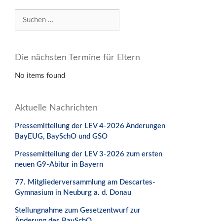
Suchen
nach:
Die nächsten Termine für Eltern
No items found
Aktuelle Nachrichten
Pressemitteilung der LEV 4-2026 Änderungen
BayEUG, BaySchO und GSO
Pressemitteilung der LEV 3-2026 zum ersten
neuen G9-Abitur in Bayern
77. Mitgliederversammlung am Descartes-
Gymnasium in Neuburg a. d. Donau
Stellungnahme zum Gesetzentwurf zur
Änderung des BaySchO