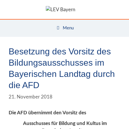
Zum
Inhalt
springen
Menu
Besetzung des Vorsitz des
Bildungsausschusses im
Bayerischen Landtag durch
die AFD
21. November 2018
Die AFD übernimmt den Vorsitz des
Ausschusses für Bildung und Kultus im