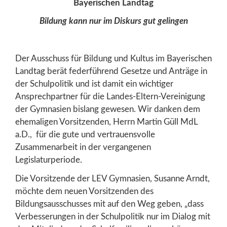
Bayerischen Landtag
Bildung kann nur im Diskurs gut gelingen
Der Ausschuss für Bildung und Kultus im Bayerischen
Landtag berät federführend Gesetze und Anträge in
der Schulpolitik und ist damit ein wichtiger
Ansprechpartner für die Landes-Eltern-Vereinigung
der Gymnasien bislang gewesen. Wir danken dem
ehemaligen Vorsitzenden, Herrn Martin Güll MdL
a.D., für die gute und vertrauensvolle
Zusammenarbeit in der vergangenen
Legislaturperiode.
Die Vorsitzende der LEV Gymnasien, Susanne Arndt,
möchte dem neuen Vorsitzenden des
Bildungsausschusses mit auf den Weg geben, „dass
Verbesserungen in der Schulpolitik nur im Dialog mit