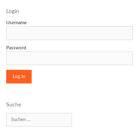
Login
Username
Password
Suche
Suchen
nach: