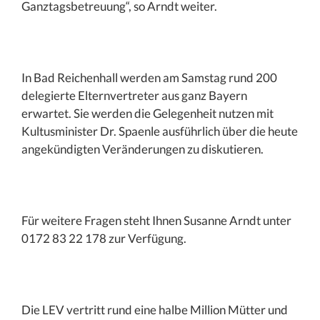
Ganztagsbetreuung“, so Arndt weiter.
In Bad Reichenhall werden am Samstag rund 200
delegierte Elternvertreter aus ganz Bayern
erwartet. Sie werden die Gelegenheit nutzen mit
Kultusminister Dr. Spaenle ausführlich über die heute
angekündigten Veränderungen zu diskutieren.
Für weitere Fragen steht Ihnen Susanne Arndt unter
0172 83 22 178 zur Verfügung.
Die LEV vertritt rund eine halbe Million Mütter und