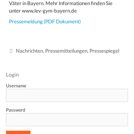
Väter in Bayern. Mehr Informationen finden Sie
unter www.lev-gym-bayern.de
Pressemeldung (PDF Dokument)
Kategorien
Nachrichten
,
Pressemitteilungen
,
Pressespiegel
Login
Username
Password