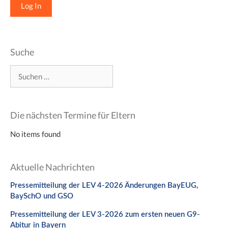
Suche
Suchen
nach:
Die nächsten Termine für Eltern
No items found
Aktuelle Nachrichten
Pressemitteilung der LEV 4-2026 Änderungen BayEUG,
BaySchO und GSO
Pressemitteilung der LEV 3-2026 zum ersten neuen G9-
Abitur in Bayern