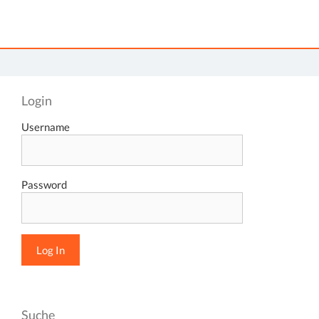
Login
Username
Password
Suche