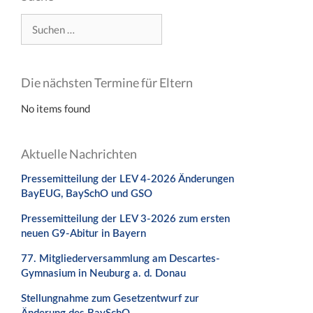
Suchen
nach:
Die nächsten Termine für Eltern
No items found
Aktuelle Nachrichten
Pressemitteilung der LEV 4-2026 Änderungen
BayEUG, BaySchO und GSO
Pressemitteilung der LEV 3-2026 zum ersten
neuen G9-Abitur in Bayern
77. Mitgliederversammlung am Descartes-
Gymnasium in Neuburg a. d. Donau
Stellungnahme zum Gesetzentwurf zur