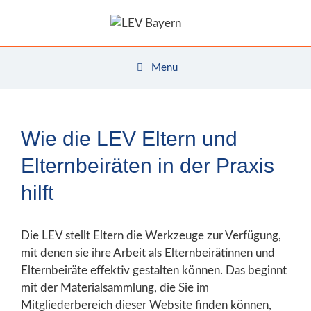
Zum
Inhalt
springen
Menu
Wie die LEV Eltern und
Elternbeiräten in der Praxis
hilft
Die LEV stellt Eltern die Werkzeuge zur Verfügung,
mit denen sie ihre Arbeit als Elternbeirätinnen und
Elternbeiräte effektiv gestalten können. Das beginnt
mit der Materialsammlung, die Sie im
Mitgliederbereich dieser Website finden können,