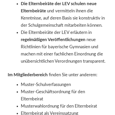
Die Elternbeiräte der LEV schulen neue
Elternbeiräte
und vermitteln ihnen die
Kenntnisse, auf deren Basis sie konstruktiv in
der Schulgemeinschaft mitarbeiten können.
Die Elternbeiräte der LEV erläutern in
regelmäßigen Veröffentlichungen
neue
Richtlinien für bayerische Gymnasien und
machen mit einer fachlichen Einordnung die
unübersichtlichen Verordnungen transparent.
Im Mitgliederbereich
finden Sie unter anderem:
Muster-Schulverfassungen
Muster-Geschäftsordnung für den
Elternbeirat
Musterwahlordnung für den Elternbeirat
Elternbeirat als Vereinssatzung