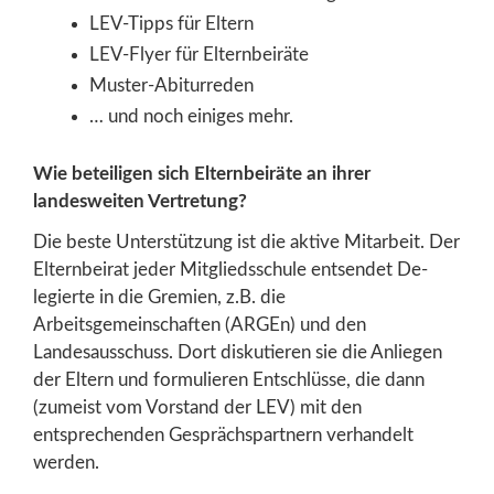
LEV-Tipps für Eltern
LEV-Flyer für Elternbeiräte
Muster-Abiturreden
… und noch einiges mehr.
Wie beteiligen sich Elternbeiräte an ihrer
landesweiten Vertretung?
Die beste Unterstützung ist die aktive Mitarbeit. Der
Elternbeirat jeder Mitgliedsschule entsendet De-
legierte in die Gremien, z.B. die
Arbeitsgemeinschaften (ARGEn) und den
Landesausschuss. Dort diskutieren sie die Anliegen
der Eltern und formulieren Entschlüsse, die dann
(zumeist vom Vorstand der LEV) mit den
entsprechenden Gesprächspartnern verhandelt
werden.