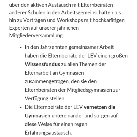
über den aktiven Austausch mit Elternbeiräten
anderer Schulen in den Arbeitsgemeinschaften bis
hin zu Vorträgen und Workshops mit hochkarätigen
Experten auf unserer jährlichen
Mitgliederversammlung.
In den Jahrzehnten gemeinsamer Arbeit
haben die Elternbeiräte der LEV einen großen
Wissensfundus
zu allen Themen der
Elternarbeit an Gymnasien
zusammengetragen, den sie den
Elternbeiräten der Mitgliedsgymnasien zur
Verfügung stellen.
Die Elternbeiräte der LEV
vernetzen die
Gymnasien
untereinander und sorgen auf
diese Weise für einen regen
Erfahrungsaustausch.