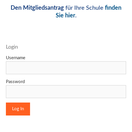
Den Mitgliedsantrag
für Ihre Schule
finden
Sie hier
.
Login
Username
Password