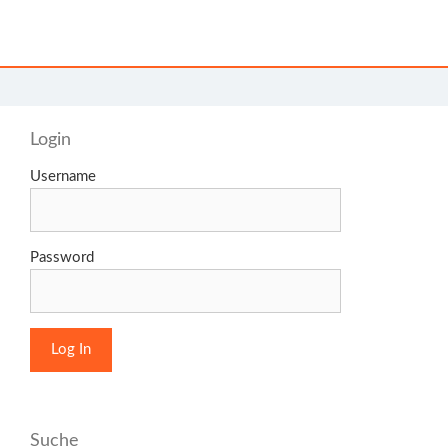
Login
Username
Password
Suche