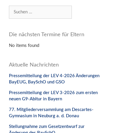
Suchen
nach:
Die nächsten Termine für Eltern
No items found
Aktuelle Nachrichten
Pressemitteilung der LEV 4-2026 Änderungen
BayEUG, BaySchO und GSO
Pressemitteilung der LEV 3-2026 zum ersten
neuen G9-Abitur in Bayern
77. Mitgliederversammlung am Descartes-
Gymnasium in Neuburg a. d. Donau
Stellungnahme zum Gesetzentwurf zur
Änderung des BaySchO