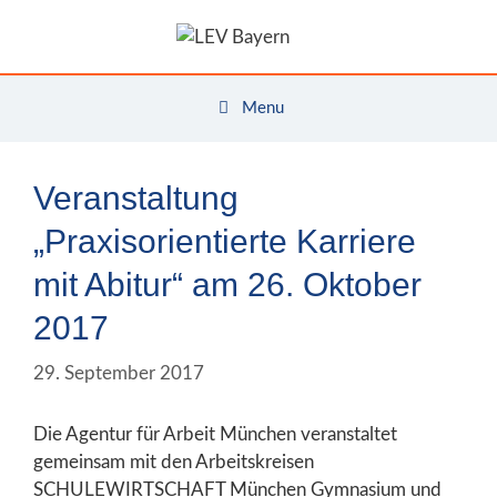
Zum
Inhalt
springen
Menu
Veranstaltung
„Praxisorientierte Karriere
mit Abitur“ am 26. Oktober
2017
29. September 2017
Die Agentur für Arbeit München veranstaltet
gemeinsam mit den Arbeitskreisen
SCHULEWIRTSCHAFT München Gymnasium und