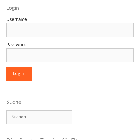
Login
Username
Password
Suche
Suchen
nach: