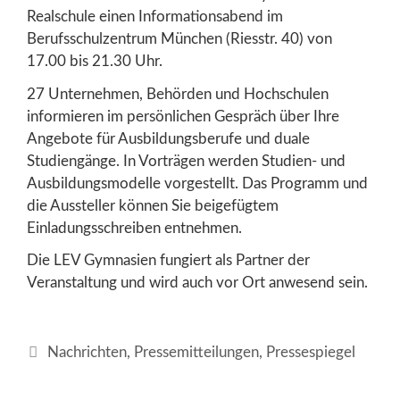
Realschule einen Informationsabend im
Berufsschulzentrum München (Riesstr. 40) von
17.00 bis 21.30 Uhr.
27 Unternehmen, Behörden und Hochschulen
informieren im persönlichen Gespräch über Ihre
Angebote für Ausbildungsberufe und duale
Studiengänge. In Vorträgen werden Studien- und
Ausbildungsmodelle vorgestellt.
Das Programm und
die Aussteller können Sie beigefügtem
Einladungsschreiben entnehmen.
Die LEV Gymnasien fungiert als Partner der
Veranstaltung und wird auch vor Ort anwesend sein.
Kategorien
Nachrichten
,
Pressemitteilungen
,
Pressespiegel