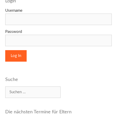
Login
Username
Password
Suche
Suchen
nach:
Die nächsten Termine für Eltern