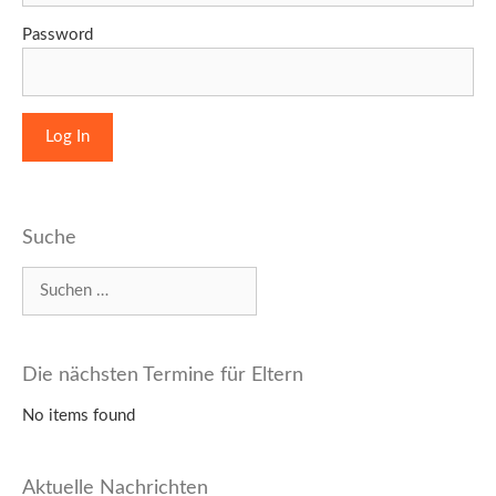
Password
Suche
Suchen
nach:
Die nächsten Termine für Eltern
No items found
Aktuelle Nachrichten