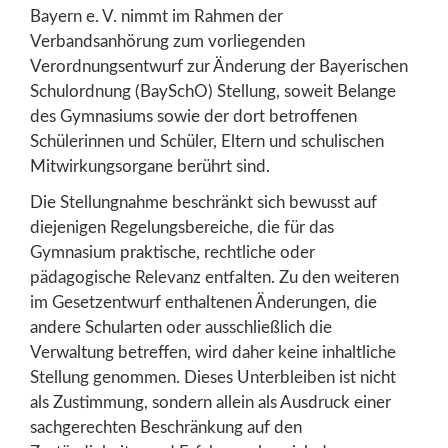
Bayern e. V. nimmt im Rahmen der
Verbandsanhörung zum vorliegenden
Verordnungsentwurf zur Änderung der Bayerischen
Schulordnung (BaySchO) Stellung, soweit Belange
des Gymnasiums sowie der dort betroffenen
Schülerinnen und Schüler, Eltern und schulischen
Mitwirkungsorgane berührt sind.
Die Stellungnahme beschränkt sich bewusst auf
diejenigen Regelungsbereiche, die für das
Gymnasium praktische, rechtliche oder
pädagogische Relevanz entfalten. Zu den weiteren
im Gesetzentwurf enthaltenen Änderungen, die
andere Schularten oder ausschließlich die
Verwaltung betreffen, wird daher keine inhaltliche
Stellung genommen. Dieses Unterbleiben ist nicht
als Zustimmung, sondern allein als Ausdruck einer
sachgerechten Beschränkung auf den