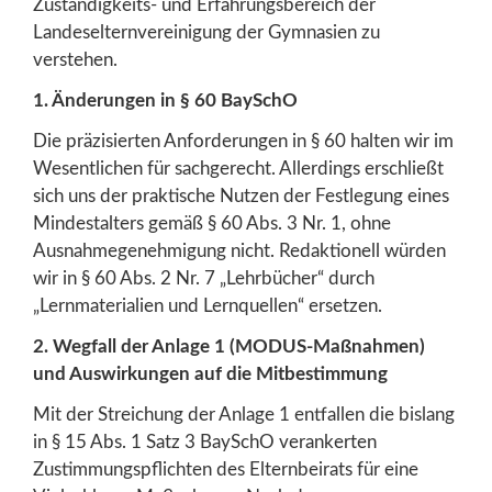
Zuständigkeits- und Erfahrungsbereich der
Landeselternvereinigung der Gymnasien zu
verstehen.
1. Änderungen in § 60 BaySchO
Die präzisierten Anforderungen in § 60 halten wir im
Wesentlichen für sachgerecht. Allerdings erschließt
sich uns der praktische Nutzen der Festlegung eines
Mindestalters gemäß § 60 Abs. 3 Nr. 1, ohne
Ausnahmegenehmigung nicht. Redaktionell würden
wir in § 60 Abs. 2 Nr. 7 „Lehrbücher“ durch
„Lernmaterialien und Lernquellen“ ersetzen.
2. Wegfall der Anlage 1 (MODUS-Maßnahmen)
und Auswirkungen auf die Mitbestimmung
Mit der Streichung der Anlage 1 entfallen die bislang
in § 15 Abs. 1 Satz 3 BaySchO verankerten
Zustimmungspflichten des Elternbeirats für eine