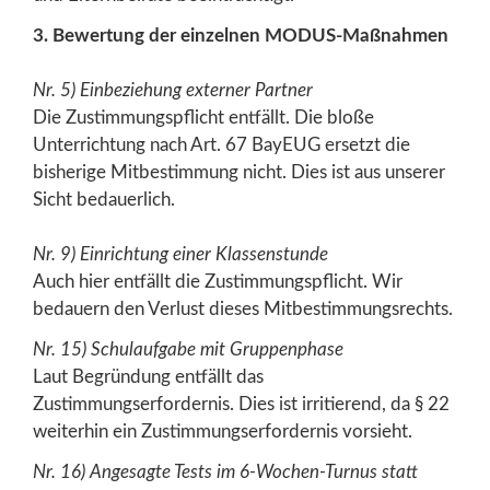
3. Bewertung der einzelnen MODUS-Maßnahmen
Nr. 5) Einbeziehung externer Partner
Die Zustimmungspflicht entfällt. Die bloße
Unterrichtung nach Art. 67 BayEUG ersetzt die
bisherige Mitbestimmung nicht. Dies ist aus unserer
Sicht bedauerlich.
Nr. 9) Einrichtung einer Klassenstunde
Auch hier entfällt die Zustimmungspflicht. Wir
bedauern den Verlust dieses Mitbestimmungsrechts.
Nr. 15) Schulaufgabe mit Gruppenphase
Laut Begründung entfällt das
Zustimmungserfordernis. Dies ist irritierend, da § 22
weiterhin ein Zustimmungserfordernis vorsieht.
Nr. 16) Angesagte Tests im 6-Wochen-Turnus statt