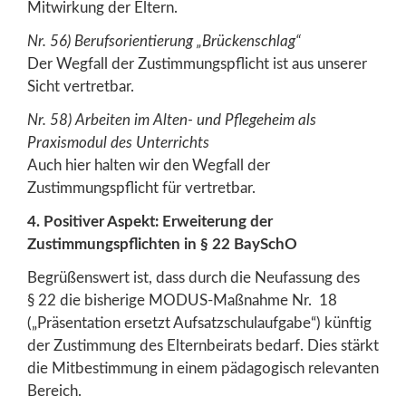
Mitwirkung der Eltern.
Nr. 56) Berufsorientierung „Brückenschlag“
Der Wegfall der Zustimmungspflicht ist aus unserer
Sicht vertretbar.
Nr. 58) Arbeiten im Alten- und Pflegeheim als
Praxismodul des Unterrichts
Auch hier halten wir den Wegfall der
Zustimmungspflicht für vertretbar.
4. Positiver Aspekt: Erweiterung der
Zustimmungspflichten in § 22 BaySchO
Begrüßenswert ist, dass durch die Neufassung des
§ 22 die bisherige MODUS-Maßnahme Nr. 18
(„Präsentation ersetzt Aufsatzschulaufgabe“) künftig
der Zustimmung des Elternbeirats bedarf. Dies stärkt
die Mitbestimmung in einem pädagogisch relevanten
Bereich.