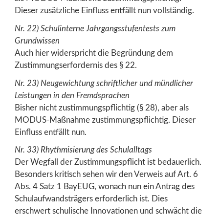
Dieser zusätzliche Einfluss entfällt nun vollständig.
Nr. 22) Schulinterne Jahrgangsstufentests zum
Grundwissen
Auch hier widerspricht die Begründung dem
Zustimmungserfordernis des § 22.
Nr. 23) Neugewichtung schriftlicher und mündlicher
Leistungen in den Fremdsprachen
Bisher nicht zustimmungspflichtig (§ 28), aber als
MODUS-Maßnahme zustimmungspflichtig. Dieser
Einfluss entfällt nun.
Nr. 33) Rhythmisierung des Schulalltags
Der Wegfall der Zustimmungspflicht ist bedauerlich.
Besonders kritisch sehen wir den Verweis auf Art. 6
Abs. 4 Satz 1 BayEUG, wonach nun ein Antrag des
Schulaufwandsträgers erforderlich ist. Dies
erschwert schulische Innovationen und schwächt die