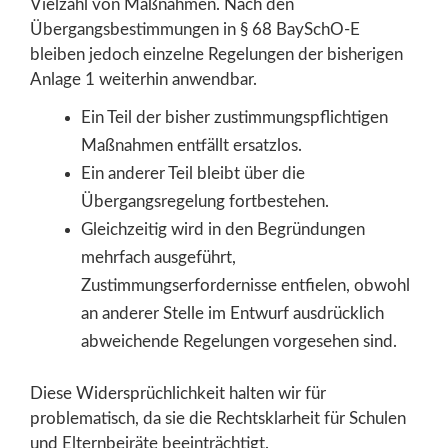
Vielzahl von Maßnahmen. Nach den
Übergangsbestimmungen in § 68 BaySchO-E
bleiben jedoch einzelne Regelungen der bisherigen
Anlage 1 weiterhin anwendbar.
Ein Teil der bisher zustimmungspflichtigen
Maßnahmen entfällt ersatzlos.
Ein anderer Teil bleibt über die
Übergangsregelung fortbestehen.
Gleichzeitig wird in den Begründungen
mehrfach ausgeführt,
Zustimmungserfordernisse entfielen, obwohl
an anderer Stelle im Entwurf ausdrücklich
abweichende Regelungen vorgesehen sind.
Diese Widersprüchlichkeit halten wir für
problematisch, da sie die Rechtsklarheit für Schulen
und Elternbeiräte beeinträchtigt.