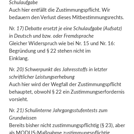
Schulaufgabe
Auch hier entfällt die Zustimmungspflicht. Wir
bedauern den Verlust dieses Mitbestimmungsrechts.
Nr. 17) Debatte ersetzt je eine Schulaufgabe (Aufsatz)
in Deutsch und bzw. oder
Fremdsprache
Gleicher Widerspruch wie bei Nr. 15 und Nr. 16:
Begründung und § 22 stehen nicht im
Einklang.
Nr. 20) Schwerpunkt des Jahresstoffs in letzter
schriftlicher Leistungserhebung
Auch hier wird der Wegfall der Zustimmungspflicht
behauptet, obwohl § 22 ein Zustimmungserfordernis
vorsieht.
Nr. 21) Schulinterne Jahrgangsstufentests zum
Grundwissen
Bereits bisher nicht zustimmungspflichtig (§ 23), aber
als MODUS-Maßnahme zustimmungspflichtig.