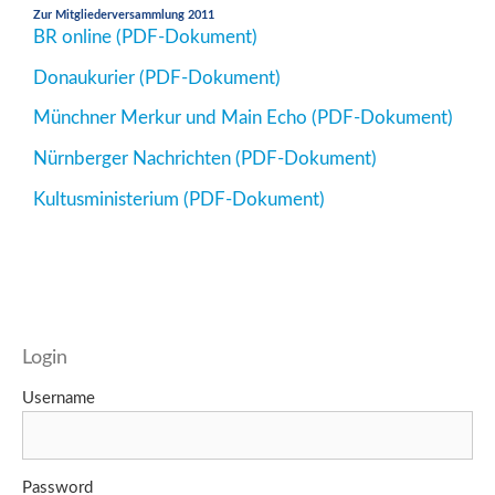
Zur Mitgliederversammlung 2011
BR online (PDF-Dokument)
Donaukurier (PDF-Dokument)
Münchner Merkur und Main Echo (PDF-Dokument)
Nürnberger Nachrichten (PDF-Dokument)
Kultusministerium (PDF-Dokument)
Login
Username
Password