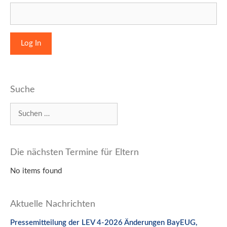
Suche
Suchen
nach:
Die nächsten Termine für Eltern
No items found
Aktuelle Nachrichten
Pressemitteilung der LEV 4-2026 Änderungen BayEUG,