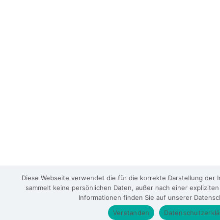
Diese Webseite verwendet die für die korrekte Darstellung der
sammelt keine persönlichen Daten, außer nach einer expliziten
Informationen finden Sie auf unserer Datensc
Verstanden
Datenschutzerkl