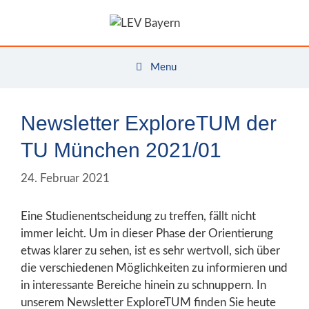
Zum
Inhalt
springen
Menu
Newsletter ExploreTUM der
TU München 2021/01
24. Februar 2021
Eine Studienentscheidung zu treffen, fällt nicht
immer leicht. Um in dieser Phase der Orientierung
etwas klarer zu sehen, ist es sehr wertvoll, sich über
die verschiedenen Möglichkeiten zu informieren und
in interessante Bereiche hinein zu schnuppern. In
unserem Newsletter ExploreTUM finden Sie heute