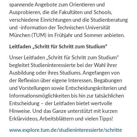
spannende Angebote zum Orientieren und
Ausprobieren, die die Fakultäten und Schools,
verschiedene Einrichtungen und die Studienberatung
und -infor­mation der Technischen Universität
München (TUM) im Frühjahr und Sommer anbieten.
Leitfaden „Schritt für Schritt zum Studium“
Unser Leitfaden „Schritt für Schritt zum Studium“
begleitet Studieninteressierte bei der Wahl ihrer
Ausbildung oder ihres Studiums. Angefangen von
der Reflexion über eigene Interessen, Begabungen
und Vorstellungen sowie Entscheidungskriterien und
Informationsmöglichkeiten bis hin zur tatsächlichen
Entscheidung – der Leitfaden bietet wertvolle
Hinweise. Und das Ganze unterstützt mit kurzen
Erklärvideos, Arbeitsblättern und vielen Tipps!
www.explore.tum.de/studieninteressierte/schritte