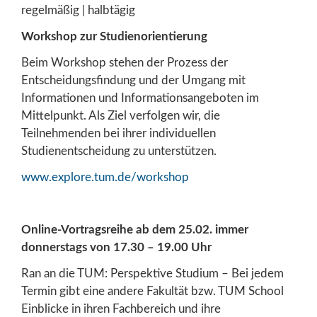
regelmäßig | halbtägig
Workshop zur Studienorientierung
Beim Workshop stehen der Prozess der
Entscheidungsfindung und der Umgang mit
Informationen und Informationsangeboten im
Mittelpunkt. Als Ziel verfolgen wir, die
Teilnehmenden bei ihrer individuellen
Studienentscheidung zu unterstützen.
www.explore.tum.de/workshop
Online-Vortragsreihe ab dem 25.02. immer
donnerstags von 17.30 – 19.00 Uhr
Ran an die TUM: Perspektive Studium – Bei jedem
Termin gibt eine andere Fakultät bzw. TUM School
Einblicke in ihren Fachbereich und ihre