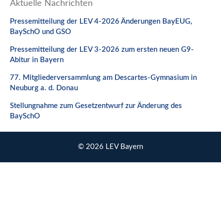
Aktuelle Nachrichten
Pressemitteilung der LEV 4-2026 Änderungen BayEUG,
BaySchO und GSO
Pressemitteilung der LEV 3-2026 zum ersten neuen G9-
Abitur in Bayern
77. Mitgliederversammlung am Descartes-Gymnasium in
Neuburg a. d. Donau
Stellungnahme zum Gesetzentwurf zur Änderung des
BaySchO
© 2026 LEV Bayern