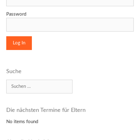
Password
Suche
Suchen
nach:
Die nächsten Termine für Eltern
No items found