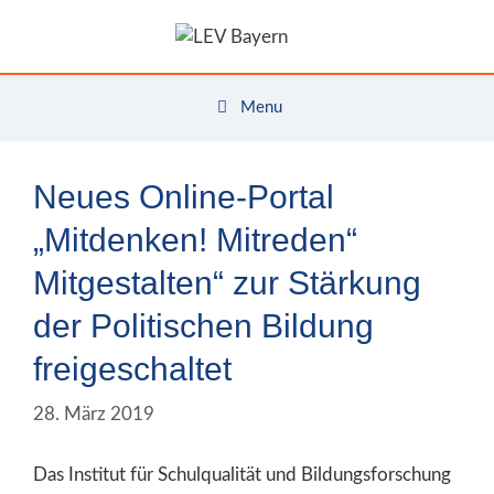
Zum
Inhalt
springen
Menu
Neues Online-Portal
„Mitdenken! Mitreden“
Mitgestalten“ zur Stärkung
der Politischen Bildung
freigeschaltet
28. März 2019
Das Institut für Schulqualität und Bildungsforschung