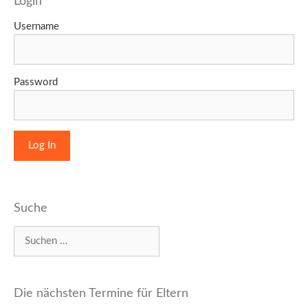
Login
Username
Password
Suche
Suchen
nach:
Die nächsten Termine für Eltern