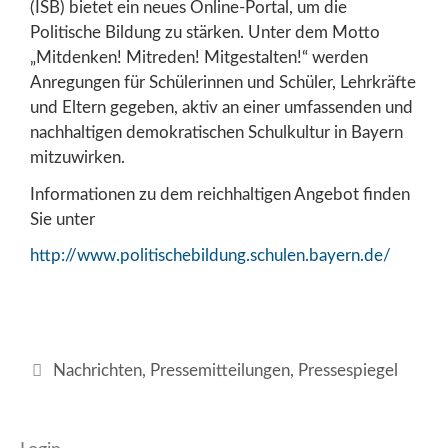
(ISB) bietet ein neues Online-Portal, um die
Politische Bildung zu stärken. Unter dem Motto
„Mitdenken! Mitreden! Mitgestalten!“ werden
Anregungen für Schülerinnen und Schüler, Lehrkräfte
und Eltern gegeben, aktiv an einer umfassenden und
nachhaltigen demokratischen Schulkultur in Bayern
mitzuwirken.
Informationen zu dem reichhaltigen Angebot finden
Sie unter
http://www.politischebildung.schulen.bayern.de/
Kategorien
Nachrichten
,
Pressemitteilungen
,
Pressespiegel