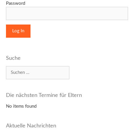
Password
Suche
Suchen
nach:
Die nächsten Termine für Eltern
No items found
Aktuelle Nachrichten