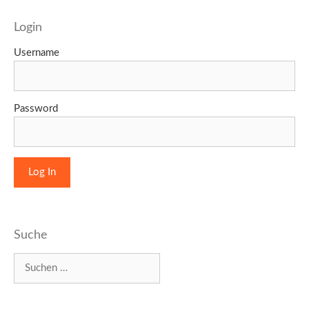
Login
Username
Password
Suche
Suchen
nach: