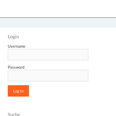
Login
Username
Password
Suche