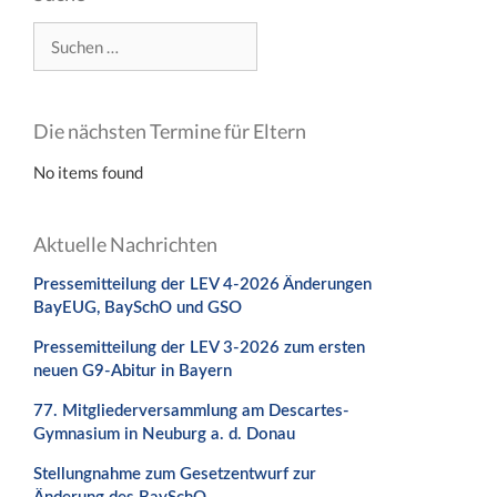
Suchen
nach:
Die nächsten Termine für Eltern
No items found
Aktuelle Nachrichten
Pressemitteilung der LEV 4-2026 Änderungen
BayEUG, BaySchO und GSO
Pressemitteilung der LEV 3-2026 zum ersten
neuen G9-Abitur in Bayern
77. Mitgliederversammlung am Descartes-
Gymnasium in Neuburg a. d. Donau
Stellungnahme zum Gesetzentwurf zur