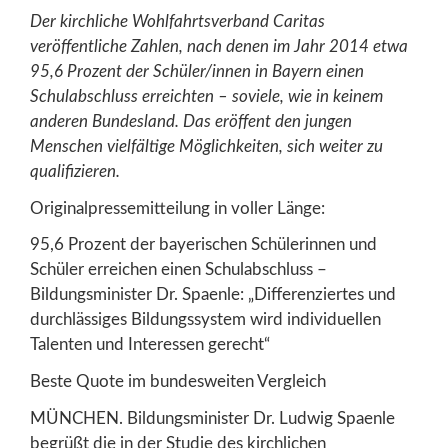
Der kirchliche Wohlfahrtsverband Caritas
veröffentliche Zahlen, nach denen im Jahr 2014 etwa
95,6 Prozent der Schüler/innen in Bayern einen
Schulabschluss erreichten – soviele, wie in keinem
anderen Bundesland. Das eröffent den jungen
Menschen vielfältige Möglichkeiten, sich weiter zu
qualifizieren.
Originalpressemitteilung in voller Länge:
95,6 Prozent der bayerischen Schülerinnen und
Schüler erreichen einen Schulabschluss –
Bildungsminister Dr. Spaenle: „Differenziertes und
durchlässiges Bildungssystem wird individuellen
Talenten und Interessen gerecht“
Beste Quote im bundesweiten Vergleich
MÜNCHEN. Bildungsminister Dr. Ludwig Spaenle
begrüßt die in der Studie des kirchlichen