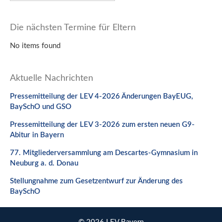
Die nächsten Termine für Eltern
No items found
Aktuelle Nachrichten
Pressemitteilung der LEV 4-2026 Änderungen BayEUG,
BaySchO und GSO
Pressemitteilung der LEV 3-2026 zum ersten neuen G9-
Abitur in Bayern
77. Mitgliederversammlung am Descartes-Gymnasium in
Neuburg a. d. Donau
Stellungnahme zum Gesetzentwurf zur Änderung des
BaySchO