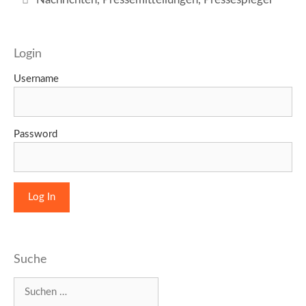
Login
Username
Password
Suche
Suchen
nach: