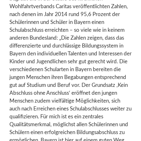
Wohlfahrtverbands Caritas veröffentlichten Zahlen,
nach denen im Jahr 2014 rund 95,6 Prozent der
Schülerinnen und Schüler in Bayern einen
Schulabschluss erreichten – so viele wie in keinem
anderen Bundesland: „Die Zahlen zeigen, dass das
differenzierte und durchlässige Bildungssystem in
Bayern den individuellen Talenten und Interessen der
Kinder und Jugendlichen sehr gut gerecht wird. Die
verschiedenen Schularten in Bayern bereiten die
jungen Menschen ihren Begabungen entsprechend
gut auf Studium und Beruf vor. Der Grundsatz ,Kein
Abschluss ohne Anschluss‘ eröffnet den jungen
Menschen zudem vielfältige Möglichkeiten, sich
auch nach Erreichen eines Schulabschlusses weiter zu
qualifizieren. Für mich ist es ein zentrales
Qualitätsmerkmal, möglichst allen Schülerinnen und
Schülern einen erfolgreichen Bildungsabschluss zu
ermöglichen. Bayern ist hier auf einem guten Weg,