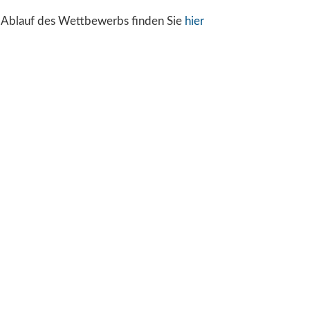
d Ablauf des Wettbewerbs finden Sie
hier