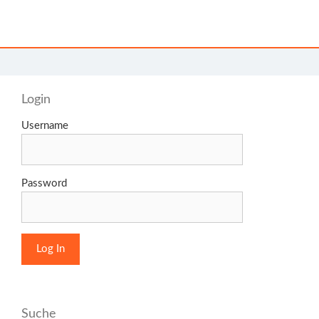
Login
Username
Password
Suche