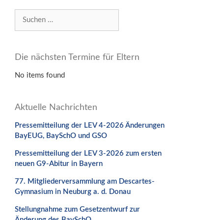
Suchen
nach:
Die nächsten Termine für Eltern
No items found
Aktuelle Nachrichten
Pressemitteilung der LEV 4-2026 Änderungen
BayEUG, BaySchO und GSO
Pressemitteilung der LEV 3-2026 zum ersten
neuen G9-Abitur in Bayern
77. Mitgliederversammlung am Descartes-
Gymnasium in Neuburg a. d. Donau
Stellungnahme zum Gesetzentwurf zur
Änderung des BaySchO