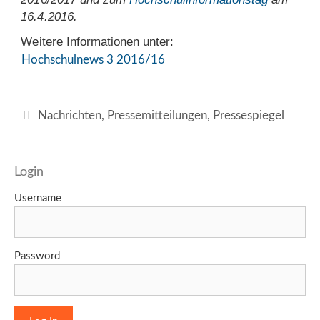
16.4.2016.
Weitere Informationen unter:
Hochschulnews 3 2016/16
Kategorien
Nachrichten
,
Pressemitteilungen
,
Pressespiegel
Login
Username
Password