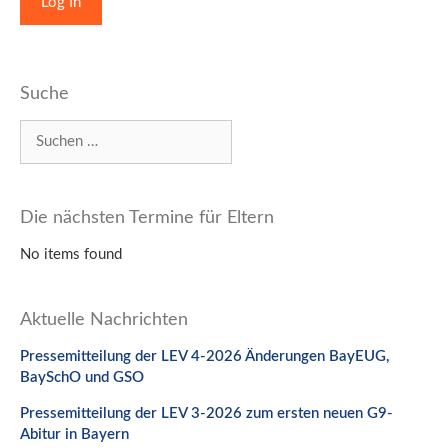
Suche
Suchen
nach:
Die nächsten Termine für Eltern
No items found
Aktuelle Nachrichten
Pressemitteilung der LEV 4-2026 Änderungen BayEUG,
BaySchO und GSO
Pressemitteilung der LEV 3-2026 zum ersten neuen G9-
Abitur in Bayern