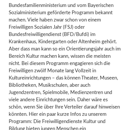
Bundesfamilienministerium und vom Bayerischen
Sozialministerium geförderte Programm bekannt
machen. Viele haben zwar schon von einem
Freiwilligen Sozialen Jahr (FSJ) oder
Bundesfreiwilligendienst (BFD/Bufdi) im
Krankenhaus, Kindergarten oder Altenheim gehört.
Aber dass man kann so ein Orientierungsjahr auch im
Bereich Kultur machen kann, wissen die meisten
nicht. Bei diesem Programm engagieren sich die
Freiwilligen zwölf Monate lang Vollzeit in
Kultureinrichtungen – das können Theater, Museen,
Bibliotheken, Musikschulen, aber auch
Jugendzentren, Spielmobile, Medienzentren und
viele andere Einrichtungen sein. Daher wäre es
schön, wenn Sie über Ihre Verteiler darauf hinweisen
könnten. Hier ein paar kurze Infos zu unserem
Programm: Die Freiwilligendienste Kultur und
Bildung bieten jungen Menschen ein