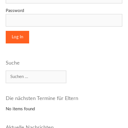
Password
Suche
Suchen
nach:
Die nächsten Termine für Eltern
No items found
Aktuelle Nachrichten