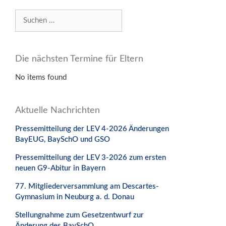
Suchen
nach:
Die nächsten Termine für Eltern
No items found
Aktuelle Nachrichten
Pressemitteilung der LEV 4-2026 Änderungen
BayEUG, BaySchO und GSO
Pressemitteilung der LEV 3-2026 zum ersten
neuen G9-Abitur in Bayern
77. Mitgliederversammlung am Descartes-
Gymnasium in Neuburg a. d. Donau
Stellungnahme zum Gesetzentwurf zur
Änderung des BaySchO