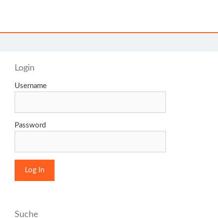
Login
Username
Password
Suche