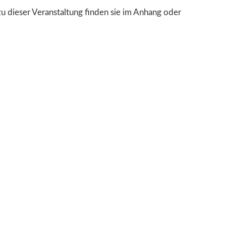
 dieser Veranstaltung finden sie im Anhang oder