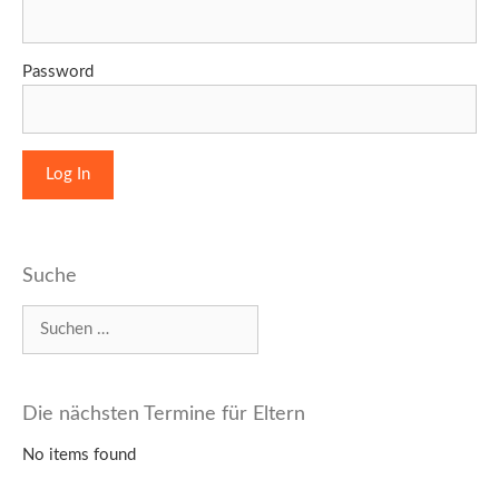
Password
Suche
Suchen
nach:
Die nächsten Termine für Eltern
No items found