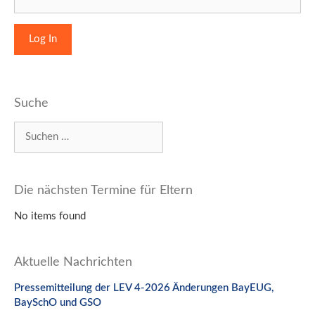
Suche
Suchen
nach:
Die nächsten Termine für Eltern
No items found
Aktuelle Nachrichten
Pressemitteilung der LEV 4-2026 Änderungen BayEUG,
BaySchO und GSO