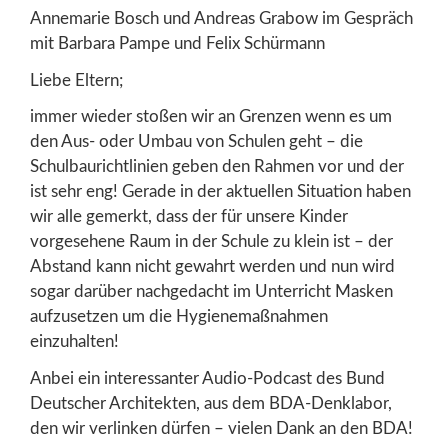
Annemarie Bosch und Andreas Grabow im Gespräch
mit Barbara Pampe und Felix Schürmann
Liebe Eltern;
immer wieder stoßen wir an Grenzen wenn es um
den Aus- oder Umbau von Schulen geht – die
Schulbaurichtlinien geben den Rahmen vor und der
ist sehr eng! Gerade in der aktuellen Situation haben
wir alle gemerkt, dass der für unsere Kinder
vorgesehene Raum in der Schule zu klein ist – der
Abstand kann nicht gewahrt werden und nun wird
sogar darüber nachgedacht im Unterricht Masken
aufzusetzen um die Hygienemaßnahmen
einzuhalten!
Anbei ein interessanter Audio-Podcast des Bund
Deutscher Architekten, aus dem BDA-Denklabor,
den wir verlinken dürfen – vielen Dank an den BDA!