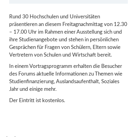
Rund 30 Hochschulen und Universitäten
präsentieren an diesem Freitagnachmittag von 12.30
– 17.00 Uhr im Rahmen einer Ausstellung sich und
ihre Studienangebote und stehen in persönlichen
Gesprächen für Fragen von Schülern, Eltern sowie
Vertretern von Schulen und Wirtschaft bereit.
In einem Vortragsprogramm erhalten die Besucher
des Forums aktuelle Informationen zu Themen wie
Studienfinanzierung, Auslandsaufenthalt, Soziales
Jahr und einige mehr.
Der Eintritt ist kostenlos.