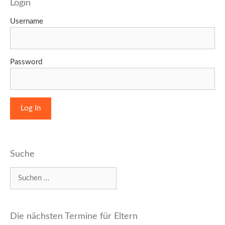
Login
Username
Password
Suche
Suchen
nach:
Die nächsten Termine für Eltern