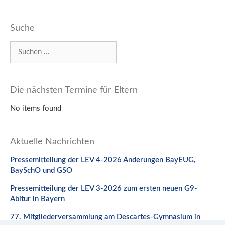
Suche
Suchen
nach:
Die nächsten Termine für Eltern
No items found
Aktuelle Nachrichten
Pressemitteilung der LEV 4-2026 Änderungen BayEUG,
BaySchO und GSO
Pressemitteilung der LEV 3-2026 zum ersten neuen G9-
Abitur in Bayern
77. Mitgliederversammlung am Descartes-Gymnasium in