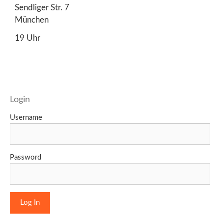
Sendliger Str. 7
München
19 Uhr
Login
Username
Password